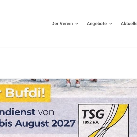
Der Verein
Angebote
Aktuell