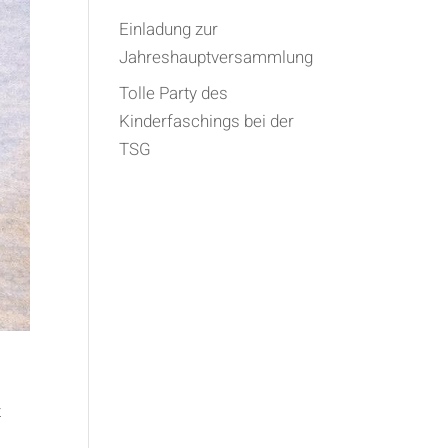
Einladung zur
Jahreshauptversammlung
Tolle Party des
Kinderfaschings bei der
TSG
z