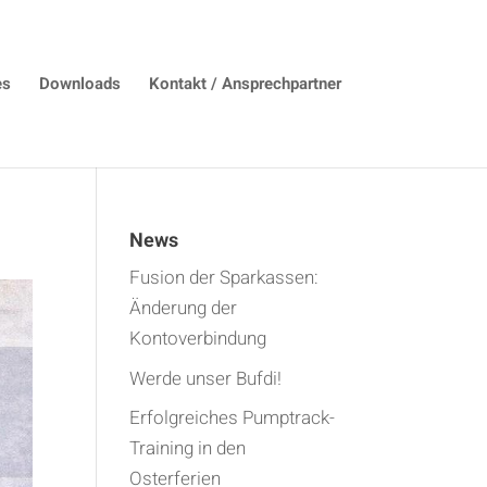
es
Downloads
Kontakt / Ansprechpartner
News
Fusion der Sparkassen:
Änderung der
Kontoverbindung
Werde unser Bufdi!
Erfolgreiches Pumptrack-
Training in den
Osterferien