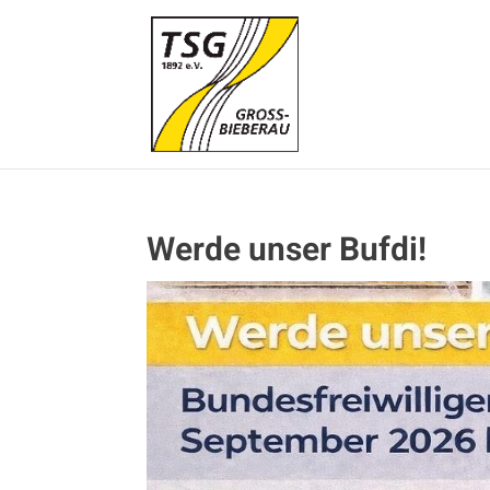
Werde unser Bufdi!