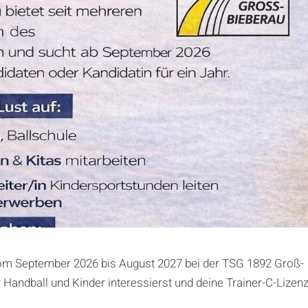
vom September 2026 bis August 2027 bei der TSG 1892 Groß-
r Handball und Kinder interessierst und deine Trainer-C-Lizen