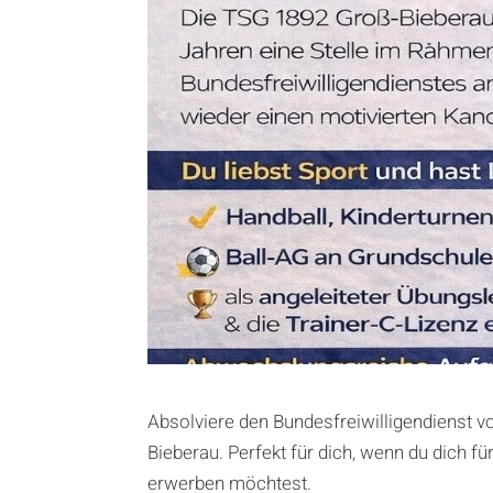
Absolviere den Bundesfreiwilligendienst 
Bieberau. Perfekt für dich, wenn du dich fü
erwerben möchtest.