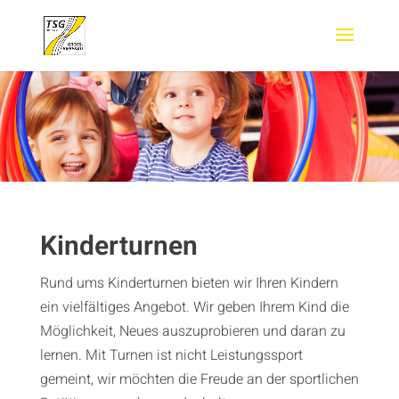
Kinderturnen
Rund ums Kinderturnen bieten wir Ihren Kindern
ein vielfältiges Angebot. Wir geben Ihrem Kind die
Möglichkeit, Neues auszuprobieren und daran zu
lernen. Mit Turnen ist nicht Leistungssport
gemeint, wir möchten die Freude an der sportlichen