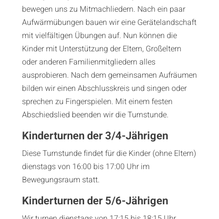
bewegen uns zu Mitmachliedern. Nach ein paar
Aufwärmübungen bauen wir eine Gerätelandschaft
mit vielfältigen Übungen auf. Nun können die
Kinder mit Unterstützung der Eltern, Großeltern
oder anderen Familienmitgliedern alles
ausprobieren. Nach dem gemeinsamen Aufräumen
bilden wir einen Abschlusskreis und singen oder
sprechen zu Fingerspielen. Mit einem festen
Abschiedslied beenden wir die Turnstunde.
Kinderturnen der 3/4-Jährigen
Diese Turnstunde findet für die Kinder (ohne Eltern)
dienstags von 16:00 bis 17:00 Uhr im
Bewegungsraum statt.
Kinderturnen der 5/6-Jährigen
Wir turnen dienstags von 17:15 bis 18:15 Uhr