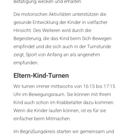
Betätigung wecken und erhalten.
Die motorischen Aktivitäten unterstützen die
gesunde Entwicklung der Kinder in vielfacher
Hinsicht. Des Weiteren wird durch die
Begeisterung, die das Kind beim Sich-Bewegen
empfindet und die sich auch in der Turnstunde
zeigt, Sport von Anfang an als angenehm
empfunden.
Eltern-Kind-Turnen
Wir turnen immer mittwochs von 16:15 bis 17:15
Uhr im Bewegungsraum. Sie können mit Ihrem
Kind auch schon im Krabbelalter dazu kommen.
Wenn die Kinder laufen können, ist es für sie
einfacher beim Mitmachen.
Im Begrüßungskreis starten wir gemeinsam und