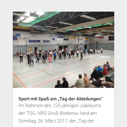
Sport mit Spaß am „Tag der Abteilungen“
Im Rahmen des 125-jährigen Jubiläums
der TSG 1892 Groß-Bieberau fand am
Sonntag, 26. März 2017, der „Tag der