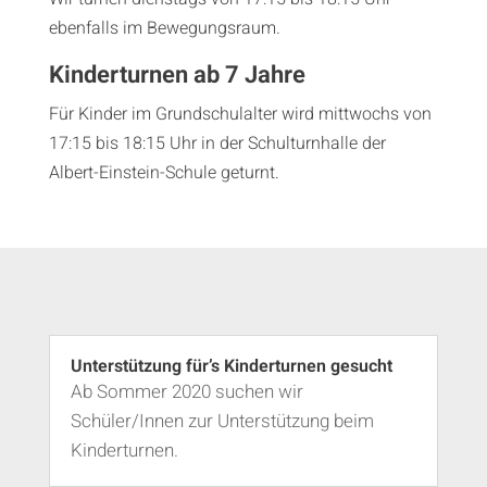
ebenfalls im Bewegungsraum.
Kinderturnen ab 7 Jahre
Für Kinder im Grundschulalter wird mittwochs von
17:15 bis 18:15 Uhr in der Schulturnhalle der
Albert-Einstein-Schule geturnt.
Unterstützung für’s Kinderturnen gesucht
Ab Sommer 2020 suchen wir
Schüler/Innen zur Unterstützung beim
Kinderturnen.