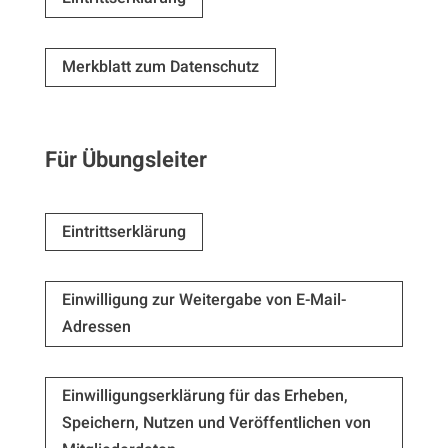
Merkblatt zum Datenschutz
Für Übungsleiter
Eintrittserklärung
Einwilligung zur Weitergabe von E-Mail-
Adressen
Einwilligungserklärung für das Erheben,
Speichern, Nutzen und Veröffentlichen von