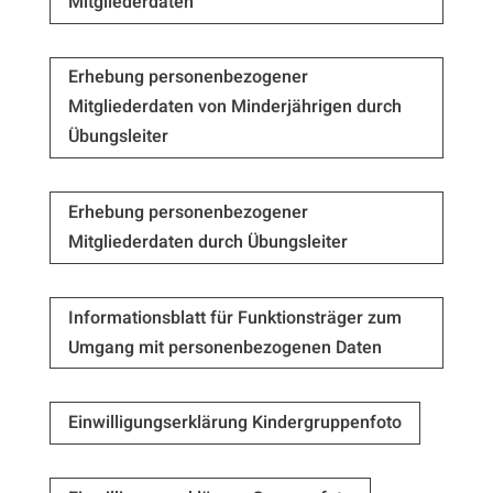
Mitgliederdaten
Erhebung personenbezogener
Mitgliederdaten von Minderjährigen durch
Übungsleiter
Erhebung personenbezogener
Mitgliederdaten durch Übungsleiter
Informationsblatt für Funktionsträger zum
Umgang mit personenbezogenen Daten
Einwilligungserklärung Kindergruppenfoto