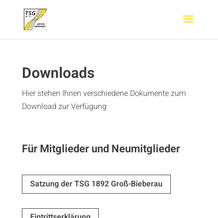
Downloads
Hier stehen Ihnen verschiedene Dokumente zum
Download zur Verfügung
Für Mitglieder und Neumitglieder
Satzung der TSG 1892 Groß-Bieberau
Eintrittserklärung