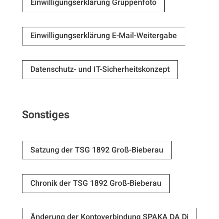
Einwilligungserklärung Gruppenfoto
Einwilligungserklärung E-Mail-Weitergabe
Datenschutz- und IT-Sicherheitskonzept
Sonstiges
Satzung der TSG 1892 Groß-Bieberau
Chronik der TSG 1892 Groß-Bieberau
Änderung der Kontoverbindung SPAKA DA Di